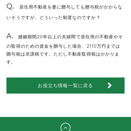
Q.
居住用不動産を妻に贈与しても贈与税がかからな
いそうですが、どういった制度なのですか？
A.
婚姻期間20年以上の夫婦間で居住用の不動産やそ
の取得のための資金を贈与した場合、2110万円までは
贈与税は非課税です。ただし不動産取得税はかかりま
す。
お役立ち情報一覧に戻る