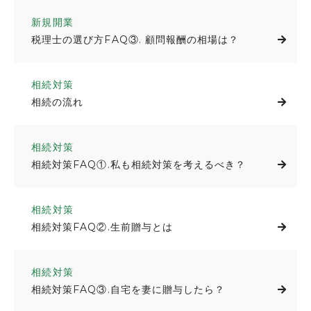
新規開業
税理士の選び方FAQ③. 顧問報酬の相場は？
相続対策
相続の流れ
相続対策
相続対策FAQ①.私も相続対策を考えるべき？
相続対策
相続対策FAQ②.生前贈与とは
相続対策
相続対策FAQ③.自宅を妻に贈与したら？