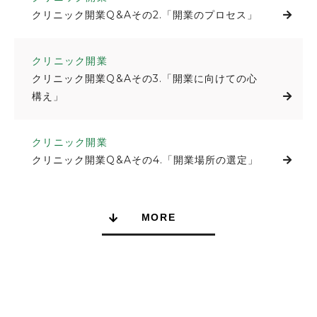
クリニック開業Q&Aその2.「開業のプロセス」
クリニック開業
クリニック開業Q&Aその3.「開業に向けての心
構え」
クリニック開業
クリニック開業Q&Aその4.「開業場所の選定」
MORE