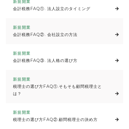
新規開業
会計税務FAQ①. 法人設立のタイミング
新規開業
会計税務FAQ②. 会社設立の方法
新規開業
会計税務FAQ③. 法人格の選び方
新規開業
税理士の選び方FAQ①.そもそも顧問税理士と
は？
新規開業
税理士の選び方FAQ②.顧問税理士の決め方