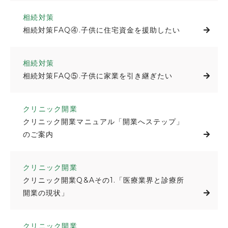
相続対策
相続対策FAQ④.子供に住宅資金を援助したい
相続対策
相続対策FAQ⑤.子供に家業を引き継ぎたい
クリニック開業
クリニック開業マニュアル「開業へステップ」
のご案内
クリニック開業
クリニック開業Q&Aその1.「医療業界と診療所
開業の現状」
クリニック開業