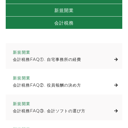
新規開業
会計税務
新規開業
会計税務FAQ①. 自宅事務所の経費
新規開業
会計税務FAQ②. 役員報酬の決め方
新規開業
会計税務FAQ③. 会計ソフトの選び方